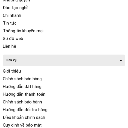
Nhượng quyền
Đào tạo nghề
Chi nhánh
Tin tức
Thông tin khuyến mại
Sơ đồ web
Liên hệ
Dịch Vụ
Giới thiệu
Chính sách bán hàng
Hướng dẫn đặt hàng
Hướng dẫn thanh toán
Chính sách bảo hành
Hướng dẫn đổi trả hàng
Điều khoản chính sách
Quy định về bảo mật