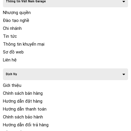
Thông tin Việt Nam Garage
Nhượng quyền
Đào tạo nghề
Chi nhánh
Tin tức
Thông tin khuyến mại
Sơ đồ web
Liên hệ
Dịch Vụ
Giới thiệu
Chính sách bán hàng
Hướng dẫn đặt hàng
Hướng dẫn thanh toán
Chính sách bảo hành
Hướng dẫn đổi trả hàng