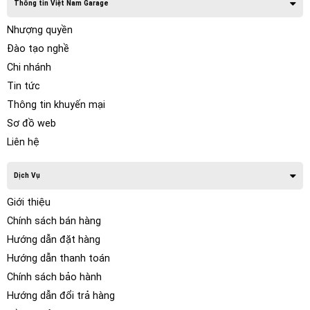
Thông tin Việt Nam Garage
Nhượng quyền
Đào tạo nghề
Chi nhánh
Tin tức
Thông tin khuyến mại
Sơ đồ web
Liên hệ
Dịch Vụ
Giới thiệu
Chính sách bán hàng
Hướng dẫn đặt hàng
Hướng dẫn thanh toán
Chính sách bảo hành
Hướng dẫn đổi trả hàng