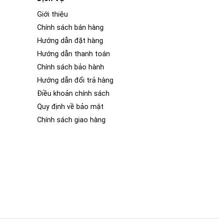
Giới thiệu
Chính sách bán hàng
Hướng dẫn đặt hàng
Hướng dẫn thanh toán
Chính sách bảo hành
Hướng dẫn đổi trả hàng
Điều khoản chính sách
Quy định về bảo mật
Chính sách giao hàng