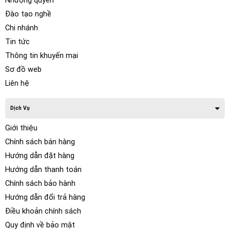
Nhượng quyền
Đào tạo nghề
Chi nhánh
Tin tức
Thông tin khuyến mại
Sơ đồ web
Liên hệ
Dịch Vụ
Giới thiệu
Chính sách bán hàng
Hướng dẫn đặt hàng
Hướng dẫn thanh toán
Chính sách bảo hành
Hướng dẫn đổi trả hàng
Điều khoản chính sách
Quy định về bảo mật