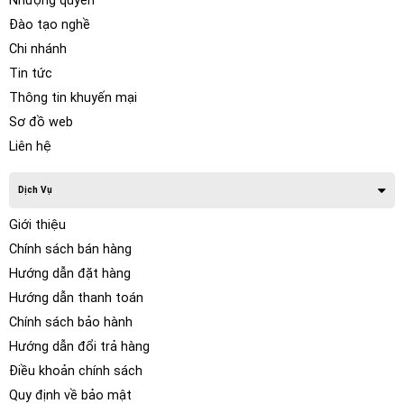
Nhượng quyền
Đào tạo nghề
Chi nhánh
Tin tức
Thông tin khuyến mại
Sơ đồ web
Liên hệ
Dịch Vụ
Giới thiệu
Chính sách bán hàng
Hướng dẫn đặt hàng
Hướng dẫn thanh toán
Chính sách bảo hành
Hướng dẫn đổi trả hàng
Điều khoản chính sách
Quy định về bảo mật