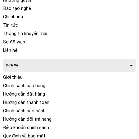
Nhượng quyền
Đào tạo nghề
Chi nhánh
Tin tức
Thông tin khuyến mại
Sơ đồ web
Liên hệ
Dịch Vụ
Giới thiệu
Chính sách bán hàng
Hướng dẫn đặt hàng
Hướng dẫn thanh toán
Chính sách bảo hành
Hướng dẫn đổi trả hàng
Điều khoản chính sách
Quy định về bảo mật