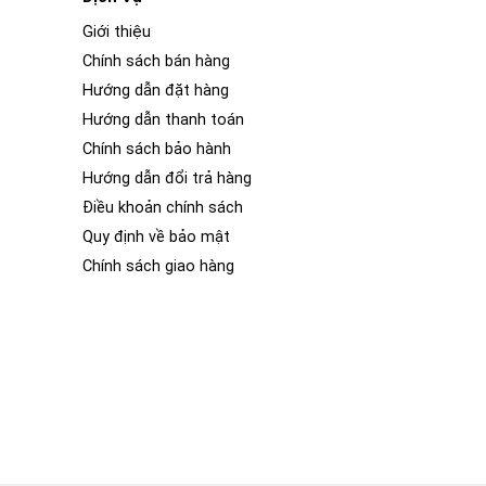
Giới thiệu
Chính sách bán hàng
Hướng dẫn đặt hàng
Hướng dẫn thanh toán
Chính sách bảo hành
Hướng dẫn đổi trả hàng
Điều khoản chính sách
Quy định về bảo mật
Chính sách giao hàng