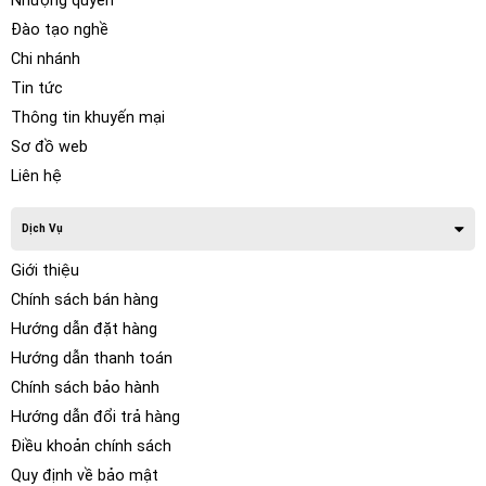
Nhượng quyền
Đào tạo nghề
Chi nhánh
Tin tức
Thông tin khuyến mại
Sơ đồ web
Liên hệ
Dịch Vụ
Giới thiệu
Chính sách bán hàng
Hướng dẫn đặt hàng
Hướng dẫn thanh toán
Chính sách bảo hành
Hướng dẫn đổi trả hàng
Điều khoản chính sách
Quy định về bảo mật