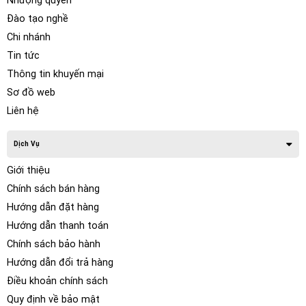
Nhượng quyền
Đào tạo nghề
Chi nhánh
Tin tức
Thông tin khuyến mại
Sơ đồ web
Liên hệ
Dịch Vụ
Giới thiệu
Chính sách bán hàng
Hướng dẫn đặt hàng
Hướng dẫn thanh toán
Chính sách bảo hành
Hướng dẫn đổi trả hàng
Điều khoản chính sách
Quy định về bảo mật