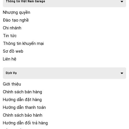
Thông tin Việt Nam Garage
Nhượng quyền
Đào tạo nghề
Chi nhánh
Tin tức
Thông tin khuyến mại
Sơ đồ web
Liên hệ
Dịch Vụ
Giới thiệu
Chính sách bán hàng
Hướng dẫn đặt hàng
Hướng dẫn thanh toán
Chính sách bảo hành
Hướng dẫn đổi trả hàng