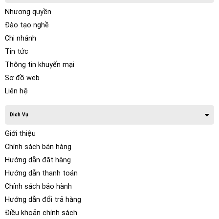
Nhượng quyền
Đào tạo nghề
Chi nhánh
Tin tức
Thông tin khuyến mại
Sơ đồ web
Liên hệ
Dịch Vụ
Giới thiệu
Chính sách bán hàng
Hướng dẫn đặt hàng
Hướng dẫn thanh toán
Chính sách bảo hành
Hướng dẫn đổi trả hàng
Điều khoản chính sách