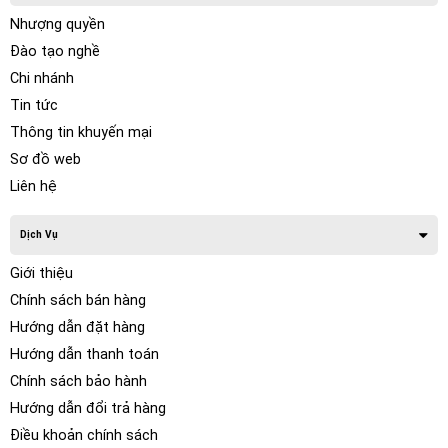
Nhượng quyền
Đào tạo nghề
Chi nhánh
Tin tức
Thông tin khuyến mại
Sơ đồ web
Liên hệ
Dịch Vụ
Giới thiệu
Chính sách bán hàng
Hướng dẫn đặt hàng
Hướng dẫn thanh toán
Chính sách bảo hành
Hướng dẫn đổi trả hàng
Điều khoản chính sách