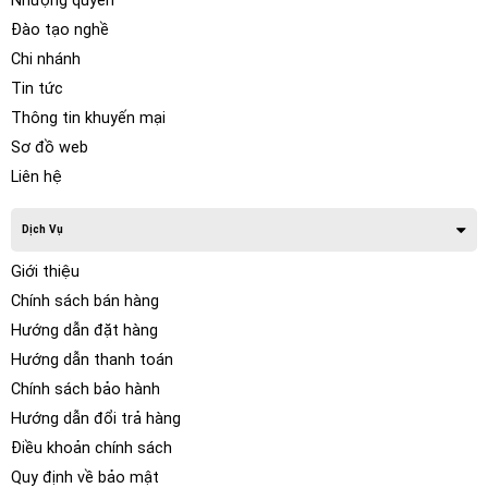
Nhượng quyền
Đào tạo nghề
Chi nhánh
Tin tức
Thông tin khuyến mại
Sơ đồ web
Liên hệ
Dịch Vụ
Giới thiệu
Chính sách bán hàng
Hướng dẫn đặt hàng
Hướng dẫn thanh toán
Chính sách bảo hành
Hướng dẫn đổi trả hàng
Điều khoản chính sách
Quy định về bảo mật