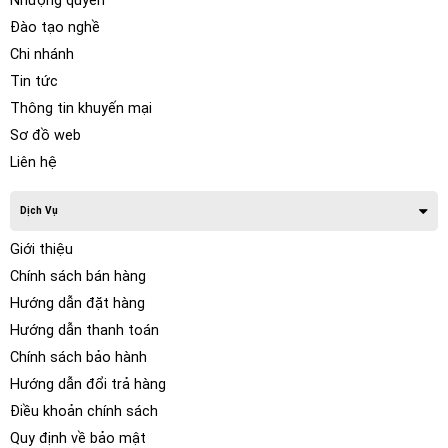
Nhượng quyền
Đào tạo nghề
Chi nhánh
Tin tức
Thông tin khuyến mại
Sơ đồ web
Liên hệ
Dịch Vụ
Giới thiệu
Chính sách bán hàng
Hướng dẫn đặt hàng
Hướng dẫn thanh toán
Chính sách bảo hành
Hướng dẫn đổi trả hàng
Điều khoản chính sách
Quy định về bảo mật