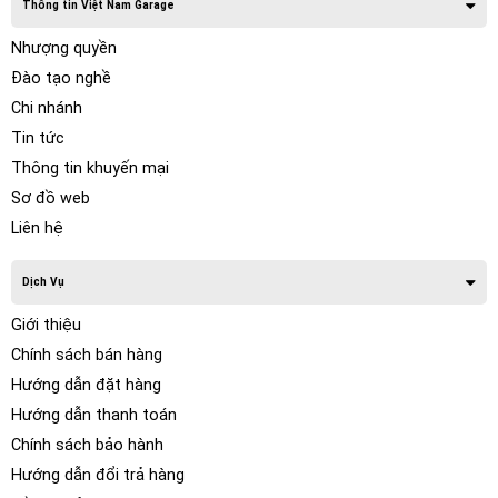
Thông tin Việt Nam Garage
Nhượng quyền
Đào tạo nghề
Chi nhánh
Tin tức
Thông tin khuyến mại
Sơ đồ web
Liên hệ
Dịch Vụ
Giới thiệu
Chính sách bán hàng
Hướng dẫn đặt hàng
Hướng dẫn thanh toán
Chính sách bảo hành
Hướng dẫn đổi trả hàng