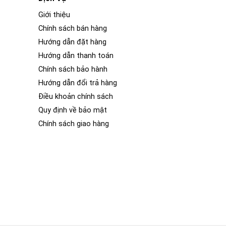
Giới thiệu
Chính sách bán hàng
Hướng dẫn đặt hàng
Hướng dẫn thanh toán
Chính sách bảo hành
Hướng dẫn đổi trả hàng
Điều khoản chính sách
Quy định về bảo mật
Chính sách giao hàng