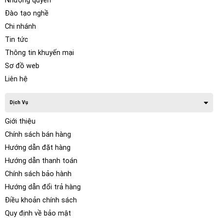
Nhượng quyền
Đào tạo nghề
Chi nhánh
Tin tức
Thông tin khuyến mại
Sơ đồ web
Liên hệ
Dịch Vụ
Giới thiệu
Chính sách bán hàng
Hướng dẫn đặt hàng
Hướng dẫn thanh toán
Chính sách bảo hành
Hướng dẫn đổi trả hàng
Điều khoản chính sách
Quy định về bảo mật