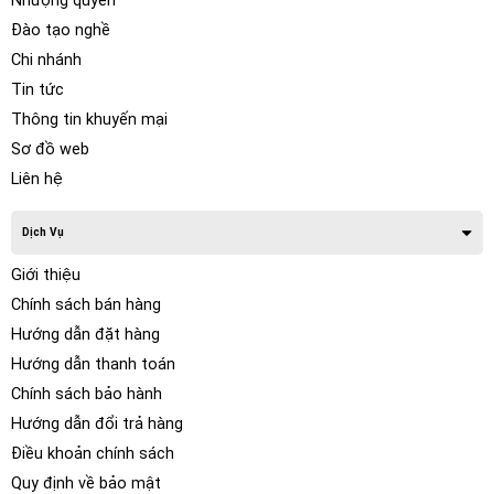
Nhượng quyền
Đào tạo nghề
Chi nhánh
Tin tức
Thông tin khuyến mại
Sơ đồ web
Liên hệ
Dịch Vụ
Giới thiệu
Chính sách bán hàng
Hướng dẫn đặt hàng
Hướng dẫn thanh toán
Chính sách bảo hành
Hướng dẫn đổi trả hàng
Điều khoản chính sách
Quy định về bảo mật