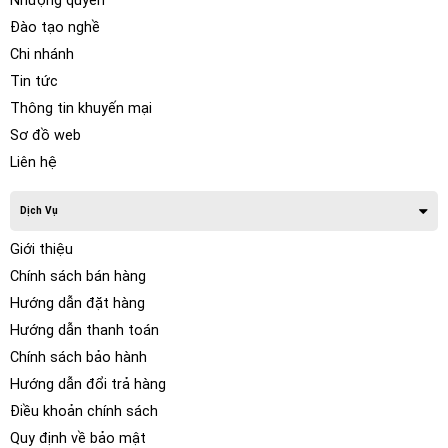
Nhượng quyền
Đào tạo nghề
Chi nhánh
Tin tức
Thông tin khuyến mại
Sơ đồ web
Liên hệ
Dịch Vụ
Giới thiệu
Chính sách bán hàng
Hướng dẫn đặt hàng
Hướng dẫn thanh toán
Chính sách bảo hành
Hướng dẫn đổi trả hàng
Điều khoản chính sách
Quy định về bảo mật