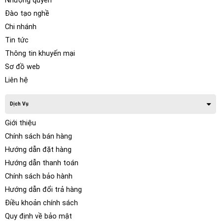
Nhượng quyền
Đào tạo nghề
Chi nhánh
Tin tức
Thông tin khuyến mại
Sơ đồ web
Liên hệ
Dịch Vụ
Giới thiệu
Chính sách bán hàng
Hướng dẫn đặt hàng
Hướng dẫn thanh toán
Chính sách bảo hành
Hướng dẫn đổi trả hàng
Điều khoản chính sách
Quy định về bảo mật