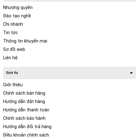
Nhượng quyền
Đào tạo nghề
Chi nhánh
Tin tức
Thông tin khuyến mại
Sơ đồ web
Liên hệ
Dịch Vụ
Giới thiệu
Chính sách bán hàng
Hướng dẫn đặt hàng
Hướng dẫn thanh toán
Chính sách bảo hành
Hướng dẫn đổi trả hàng
Điều khoản chính sách