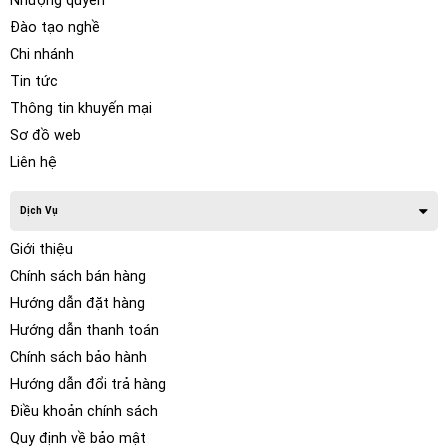
Nhượng quyền
Đào tạo nghề
Chi nhánh
Tin tức
Thông tin khuyến mại
Sơ đồ web
Liên hệ
Dịch Vụ
Giới thiệu
Chính sách bán hàng
Hướng dẫn đặt hàng
Hướng dẫn thanh toán
Chính sách bảo hành
Hướng dẫn đổi trả hàng
Điều khoản chính sách
Quy định về bảo mật