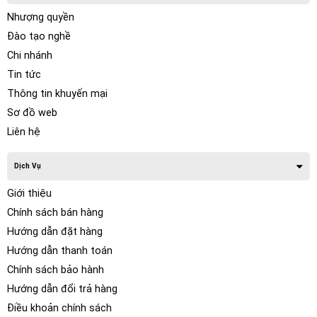
Nhượng quyền
Đào tạo nghề
Chi nhánh
Tin tức
Thông tin khuyến mại
Sơ đồ web
Liên hệ
Dịch Vụ
Giới thiệu
Chính sách bán hàng
Hướng dẫn đặt hàng
Hướng dẫn thanh toán
Chính sách bảo hành
Hướng dẫn đổi trả hàng
Điều khoản chính sách