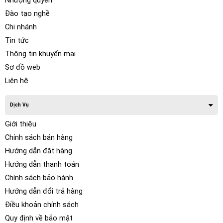
Nhượng quyền
Đào tạo nghề
Chi nhánh
Tin tức
Thông tin khuyến mại
Sơ đồ web
Liên hệ
Dịch Vụ
Giới thiệu
Chính sách bán hàng
Hướng dẫn đặt hàng
Hướng dẫn thanh toán
Chính sách bảo hành
Hướng dẫn đổi trả hàng
Điều khoản chính sách
Quy định về bảo mật