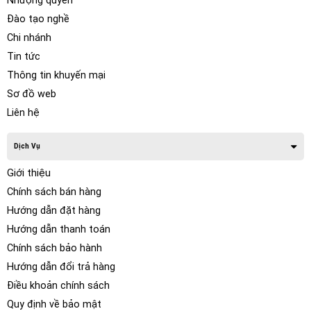
Nhượng quyền
Đào tạo nghề
Chi nhánh
Tin tức
Thông tin khuyến mại
Sơ đồ web
Liên hệ
Dịch Vụ
Giới thiệu
Chính sách bán hàng
Hướng dẫn đặt hàng
Hướng dẫn thanh toán
Chính sách bảo hành
Hướng dẫn đổi trả hàng
Điều khoản chính sách
Quy định về bảo mật