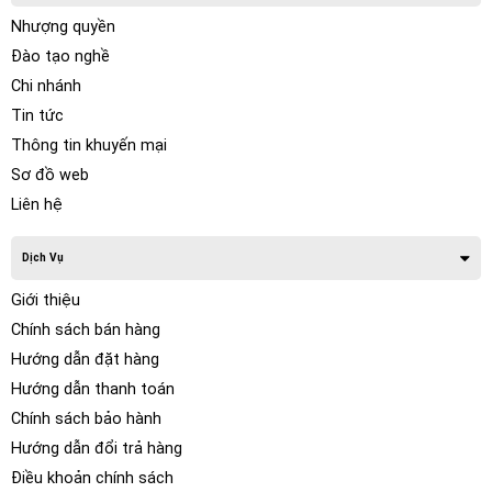
Nhượng quyền
Đào tạo nghề
Chi nhánh
Tin tức
Thông tin khuyến mại
Sơ đồ web
Liên hệ
Dịch Vụ
Giới thiệu
Chính sách bán hàng
Hướng dẫn đặt hàng
Hướng dẫn thanh toán
Chính sách bảo hành
Hướng dẫn đổi trả hàng
Điều khoản chính sách