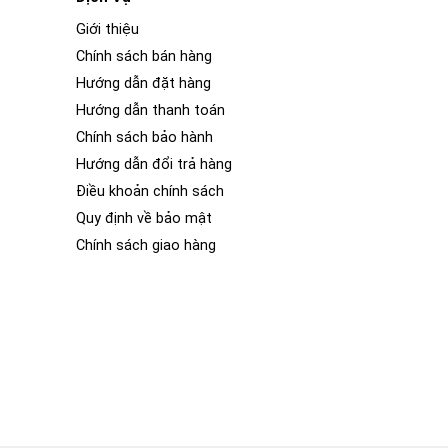
Giới thiệu
Chính sách bán hàng
Hướng dẫn đặt hàng
Hướng dẫn thanh toán
Chính sách bảo hành
Hướng dẫn đổi trả hàng
Điều khoản chính sách
Quy định về bảo mật
Chính sách giao hàng