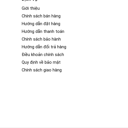
Giới thiệu
Chính sách bán hàng
Hướng dẫn đặt hàng
Hướng dẫn thanh toán
Chính sách bảo hành
Hướng dẫn đổi trả hàng
Điều khoản chính sách
Quy định về bảo mật
Chính sách giao hàng