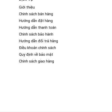
Giới thiệu
Chính sách bán hàng
Hướng dẫn đặt hàng
Hướng dẫn thanh toán
Chính sách bảo hành
Hướng dẫn đổi trả hàng
Điều khoản chính sách
Quy định về bảo mật
Chính sách giao hàng