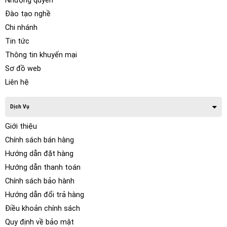
Nhượng quyền
Đào tạo nghề
Chi nhánh
Tin tức
Thông tin khuyến mại
Sơ đồ web
Liên hệ
Dịch Vụ
Giới thiệu
Chính sách bán hàng
Hướng dẫn đặt hàng
Hướng dẫn thanh toán
Chính sách bảo hành
Hướng dẫn đổi trả hàng
Điều khoản chính sách
Quy định về bảo mật