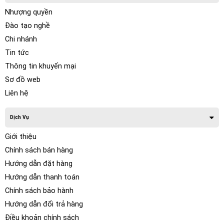
Nhượng quyền
Đào tạo nghề
Chi nhánh
Tin tức
Thông tin khuyến mại
Sơ đồ web
Liên hệ
Dịch Vụ
Giới thiệu
Chính sách bán hàng
Hướng dẫn đặt hàng
Hướng dẫn thanh toán
Chính sách bảo hành
Hướng dẫn đổi trả hàng
Điều khoản chính sách