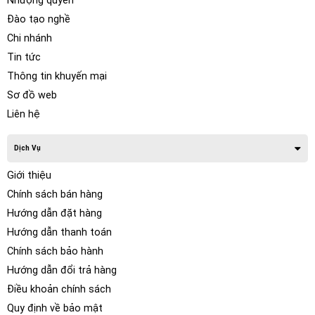
Nhượng quyền
Đào tạo nghề
Chi nhánh
Tin tức
Thông tin khuyến mại
Sơ đồ web
Liên hệ
Dịch Vụ
Giới thiệu
Chính sách bán hàng
Hướng dẫn đặt hàng
Hướng dẫn thanh toán
Chính sách bảo hành
Hướng dẫn đổi trả hàng
Điều khoản chính sách
Quy định về bảo mật