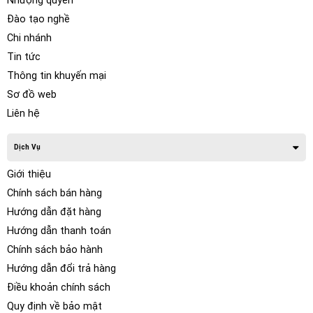
Nhượng quyền
Đào tạo nghề
Chi nhánh
Tin tức
Thông tin khuyến mại
Sơ đồ web
Liên hệ
Dịch Vụ
Giới thiệu
Chính sách bán hàng
Hướng dẫn đặt hàng
Hướng dẫn thanh toán
Chính sách bảo hành
Hướng dẫn đổi trả hàng
Điều khoản chính sách
Quy định về bảo mật