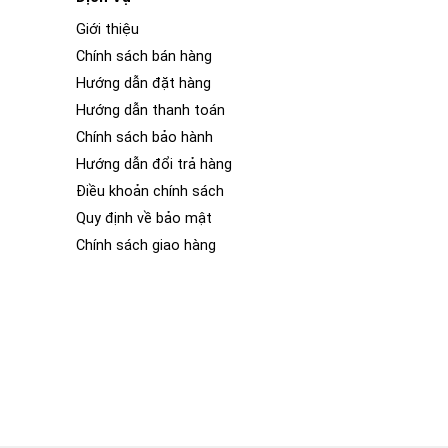
Giới thiệu
Chính sách bán hàng
Hướng dẫn đặt hàng
Hướng dẫn thanh toán
Chính sách bảo hành
Hướng dẫn đổi trả hàng
Điều khoản chính sách
Quy định về bảo mật
Chính sách giao hàng