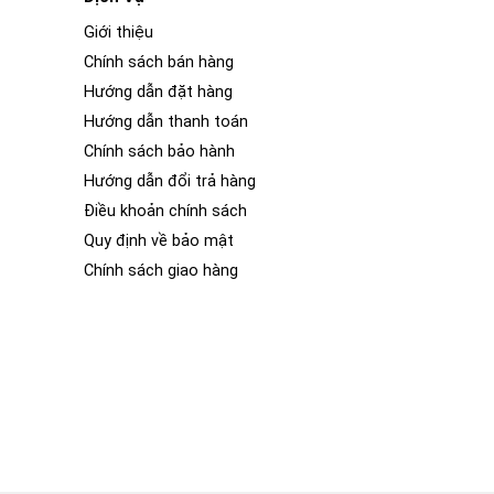
Giới thiệu
Chính sách bán hàng
Hướng dẫn đặt hàng
Hướng dẫn thanh toán
Chính sách bảo hành
Hướng dẫn đổi trả hàng
Điều khoản chính sách
Quy định về bảo mật
Chính sách giao hàng