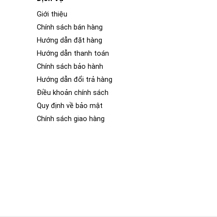
Giới thiệu
Chính sách bán hàng
Hướng dẫn đặt hàng
Hướng dẫn thanh toán
Chính sách bảo hành
Hướng dẫn đổi trả hàng
Điều khoản chính sách
Quy định về bảo mật
Chính sách giao hàng