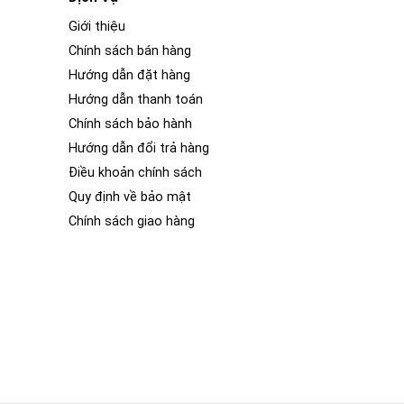
Giới thiệu
Chính sách bán hàng
Hướng dẫn đặt hàng
Hướng dẫn thanh toán
Chính sách bảo hành
Hướng dẫn đổi trả hàng
Điều khoản chính sách
Quy định về bảo mật
Chính sách giao hàng