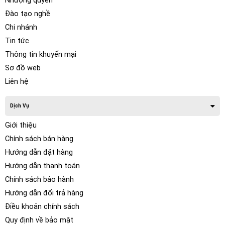
Nhượng quyền
Đào tạo nghề
Chi nhánh
Tin tức
Thông tin khuyến mại
Sơ đồ web
Liên hệ
Dịch Vụ
Giới thiệu
Chính sách bán hàng
Hướng dẫn đặt hàng
Hướng dẫn thanh toán
Chính sách bảo hành
Hướng dẫn đổi trả hàng
Điều khoản chính sách
Quy định về bảo mật