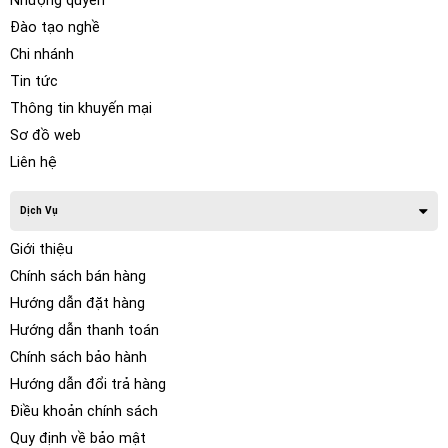
Nhượng quyền
Đào tạo nghề
Chi nhánh
Tin tức
Thông tin khuyến mại
Sơ đồ web
Liên hệ
Dịch Vụ
Giới thiệu
Chính sách bán hàng
Hướng dẫn đặt hàng
Hướng dẫn thanh toán
Chính sách bảo hành
Hướng dẫn đổi trả hàng
Điều khoản chính sách
Quy định về bảo mật