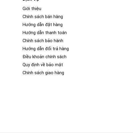
Giới thiệu
Chính sách bán hàng
Hướng dẫn đặt hàng
Hướng dẫn thanh toán
Chính sách bảo hành
Hướng dẫn đổi trả hàng
Điều khoản chính sách
Quy định về bảo mật
Chính sách giao hàng