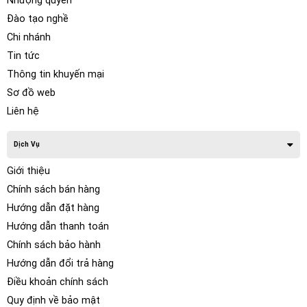
Nhượng quyền
Đào tạo nghề
Chi nhánh
Tin tức
Thông tin khuyến mại
Sơ đồ web
Liên hệ
Dịch Vụ
Giới thiệu
Chính sách bán hàng
Hướng dẫn đặt hàng
Hướng dẫn thanh toán
Chính sách bảo hành
Hướng dẫn đổi trả hàng
Điều khoản chính sách
Quy định về bảo mật