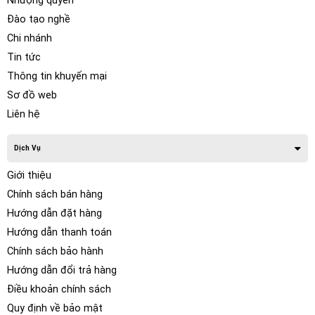
Nhượng quyền
Đào tạo nghề
Chi nhánh
Tin tức
Thông tin khuyến mại
Sơ đồ web
Liên hệ
Dịch Vụ
Giới thiệu
Chính sách bán hàng
Hướng dẫn đặt hàng
Hướng dẫn thanh toán
Chính sách bảo hành
Hướng dẫn đổi trả hàng
Điều khoản chính sách
Quy định về bảo mật