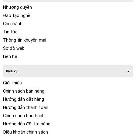
Nhượng quyền
Đào tạo nghề
Chi nhánh
Tin tức
Thông tin khuyến mại
Sơ đồ web
Liên hệ
Dịch Vụ
Giới thiệu
Chính sách bán hàng
Hướng dẫn đặt hàng
Hướng dẫn thanh toán
Chính sách bảo hành
Hướng dẫn đổi trả hàng
Điều khoản chính sách