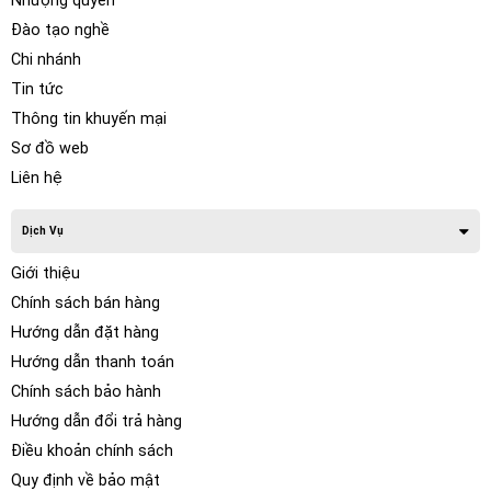
Nhượng quyền
Đào tạo nghề
Chi nhánh
Tin tức
Thông tin khuyến mại
Sơ đồ web
Liên hệ
Dịch Vụ
Giới thiệu
Chính sách bán hàng
Hướng dẫn đặt hàng
Hướng dẫn thanh toán
Chính sách bảo hành
Hướng dẫn đổi trả hàng
Điều khoản chính sách
Quy định về bảo mật