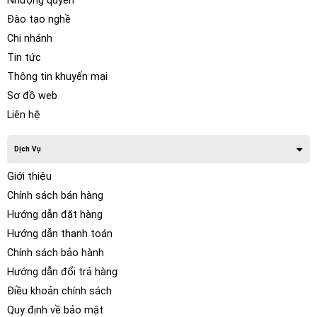
Nhượng quyền
Đào tạo nghề
Chi nhánh
Tin tức
Thông tin khuyến mại
Sơ đồ web
Liên hệ
Dịch Vụ
Giới thiệu
Chính sách bán hàng
Hướng dẫn đặt hàng
Hướng dẫn thanh toán
Chính sách bảo hành
Hướng dẫn đổi trả hàng
Điều khoản chính sách
Quy định về bảo mật