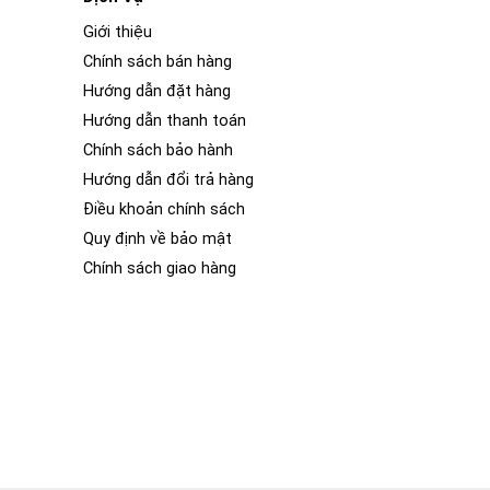
Giới thiệu
Chính sách bán hàng
Hướng dẫn đặt hàng
Hướng dẫn thanh toán
Chính sách bảo hành
Hướng dẫn đổi trả hàng
Điều khoản chính sách
Quy định về bảo mật
Chính sách giao hàng