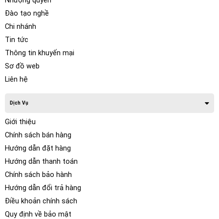
Nhượng quyền
Đào tạo nghề
Chi nhánh
Tin tức
Thông tin khuyến mại
Sơ đồ web
Liên hệ
Dịch Vụ
Giới thiệu
Chính sách bán hàng
Hướng dẫn đặt hàng
Hướng dẫn thanh toán
Chính sách bảo hành
Hướng dẫn đổi trả hàng
Điều khoản chính sách
Quy định về bảo mật