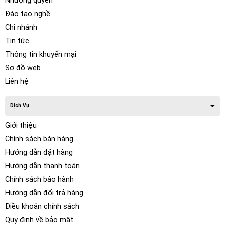
Nhượng quyền
Đào tạo nghề
Chi nhánh
Tin tức
Thông tin khuyến mại
Sơ đồ web
Liên hệ
Dịch Vụ
Giới thiệu
Chính sách bán hàng
Hướng dẫn đặt hàng
Hướng dẫn thanh toán
Chính sách bảo hành
Hướng dẫn đổi trả hàng
Điều khoản chính sách
Quy định về bảo mật