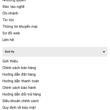
Nhượng quyền
Đào tạo nghề
Chi nhánh
Tin tức
Thông tin khuyến mại
Sơ đồ web
Liên hệ
Dịch Vụ
Giới thiệu
Chính sách bán hàng
Hướng dẫn đặt hàng
Hướng dẫn thanh toán
Chính sách bảo hành
Hướng dẫn đổi trả hàng
Điều khoản chính sách
Quy định về bảo mật